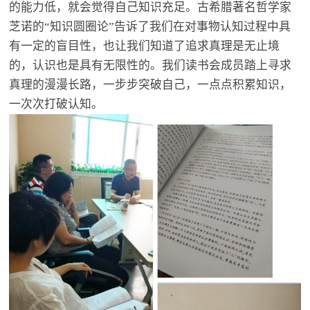
的能力低，就会觉得自己知识充足。古希腊著名哲学家
芝诺的“知识圆圈论”告诉了我们在对事物认知过程中具
有一定的盲目性，也让我们知道了追求真理是无止境
的，认识也是具有无限性的。我们读书会成员踏上寻求
真理的漫漫长路，一步步突破自己，一点点积累知识，
一次次打破认知。