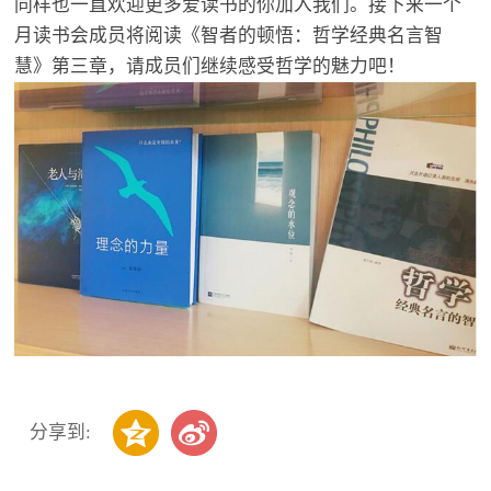
同样也一直欢迎更多爱读书的你加入我们。接下来一个
月读书会成员将阅读《智者的顿悟：哲学经典名言智
慧》第三章，请成员们继续感受哲学的魅力吧！
分享到: