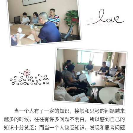
当一个人有了一定的知识，接触和思考的问题越来
越多的时候，往往有许多问题不明白，所以感到自己的
知识十分贫乏；而当一个人缺乏知识，发现和思考问题