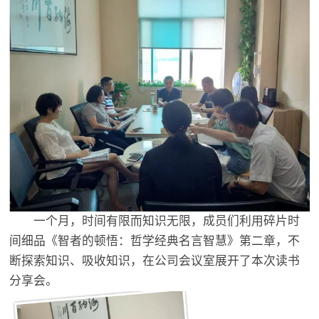
一个月，时间有限而知识无限，成员们利用碎片时
间细品《智者的顿悟：哲学经典名言智慧》第二章，不
断探索知识、吸收知识，在公司会议室展开了本次读书
分享会。