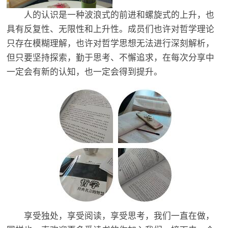
人的认识是一种波浪式的前进和螺旋式的上升，也
具有反复性、无限性和上升性。成员们也许对哲学理论
只存在模糊理解，也许对哲学思想无法进行深刻解析，
但只要坚持探索，勤于思考、不懈追求，在每次分享中
一定会有新的认知，也一定会得到提升。
享受独处，享受阅读，享受思考，我们一直在做，