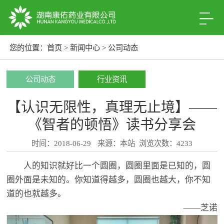
您的位置：
首页
>
新闻中心
>
公司动态
公司动态
行业资讯
【认识无限性，真理无止境】——
《智者的顿悟》读书分享会
时间：2018-06-29
来源：本站
浏览次数：4233
人的知识就好比一个圆圈，圆圈里面是已知的，圆
圈外面是未知的。你知道得越多，圆圈也越大，你不知
道的也就越多。
——芝诺